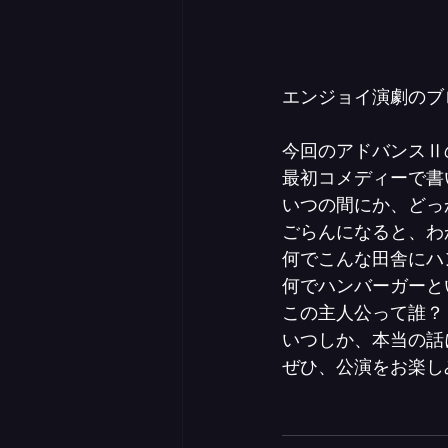
エンジョイ演劇のブ
今回のアドバンスⅡ
最初コメディーで書
いつの間にか、どっ
ごらんになると、わ
何でこんな田舎にハ
何でハンバーガーと
この主人公って誰？
いつしか、本当の話
ぜひ、公演をお楽し