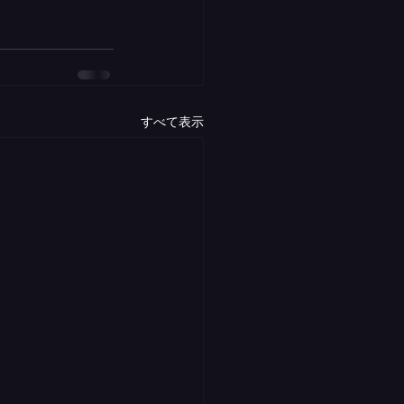
すべて表示