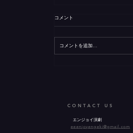
コメント
コメントを追加…
何を目指しているのか？
CONTACT US
エンジョイ演劇
eeenjoyengeki@gmail.com