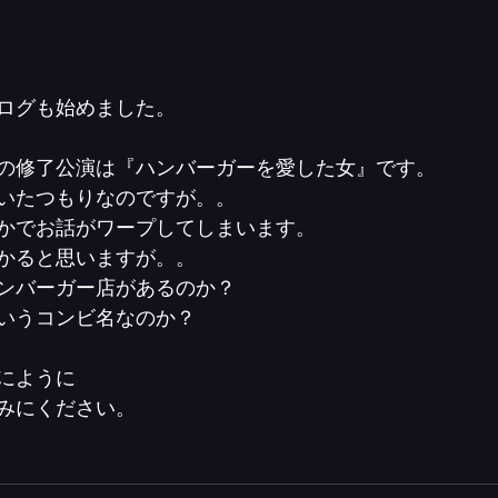
ログも始めました。
の修了公演は『ハンバーガーを愛した女』です。
いたつもりなのですが。。
かでお話がワープしてしまいます。
かると思いますが。。
ンバーガー店があるのか？
いうコンビ名なのか？
にように
みにください。