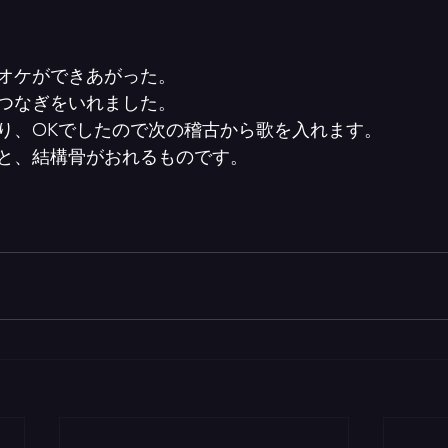
オケができあがった。
つなぎをいれました。
り、OKでしたので次の稽古から歌を入れます。
と、結構骨がおれるものです。