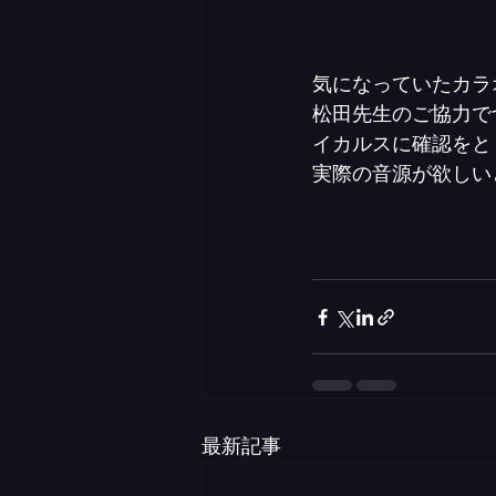
気になっていたカラ
松田先生のご協力で
イカルスに確認をと
実際の音源が欲しい
最新記事