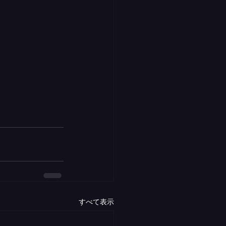
すべて表示