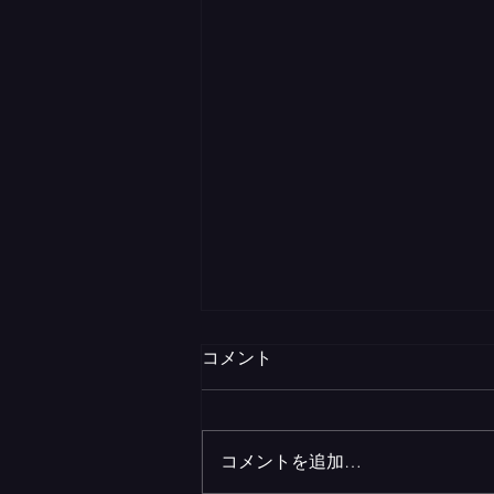
コメント
コメントを追加…