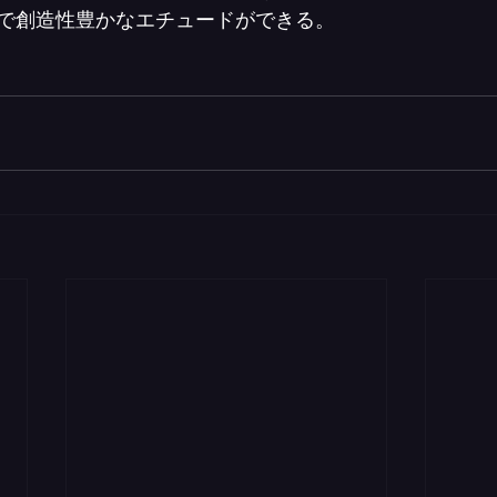
で創造性豊かなエチュードができる。