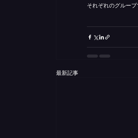
それぞれのグループ
最新記事