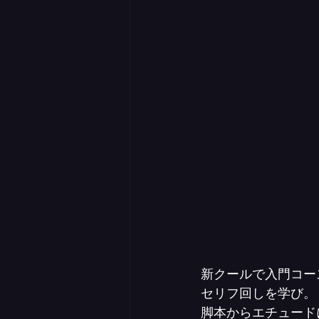
新クールで入門コー
セリフ回しを学び。
脚本からエチュード