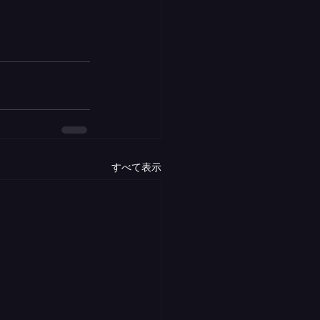
すべて表示