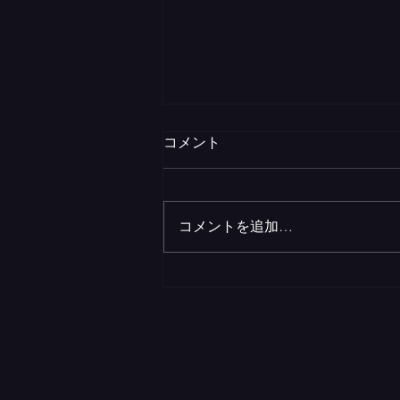
コメント
コメントを追加…
何を目指しているのか？