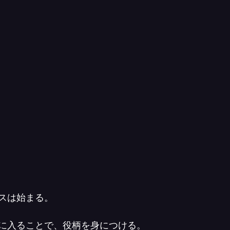
スは始まる。
に入ることで、役柄を身につける。