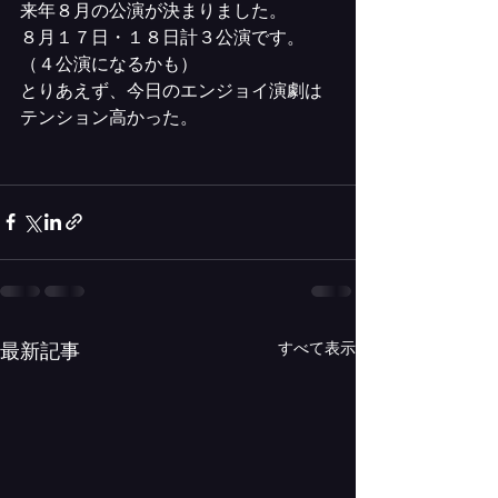
来年８月の公演が決まりました。
８月１７日・１８日計３公演です。
（４公演になるかも）
とりあえず、今日のエンジョイ演劇は
テンション高かった。
すべて表示
最新記事